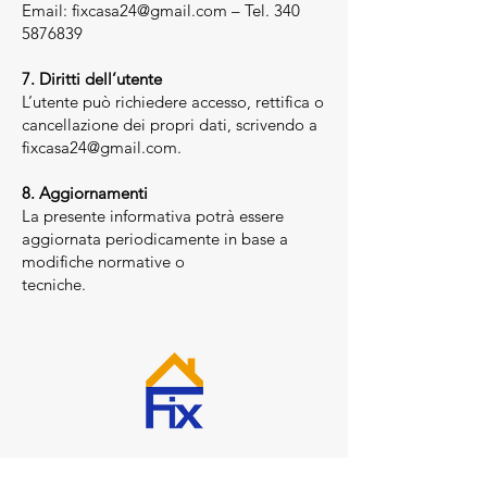
Email: fixcasa24@gmail.com – Tel. 340
5876839
7. Diritti dell’utente
L’utente può richiedere accesso, rettifica o
cancellazione dei propri dati, scrivendo a
fixcasa24@gmail.com.
8. Aggiornamenti
La presente informativa potrà essere
aggiornata periodicamente in base a
modifiche normative o
tecniche.
Sede legale