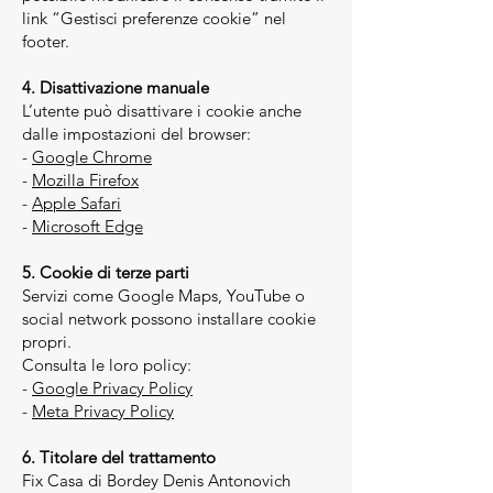
link “Gestisci preferenze cookie” nel
footer.
4. Disattivazione manuale
L’utente può disattivare i cookie anche
dalle impostazioni del browser:
-
Google Chrome
-
Mozilla Firefox
-
Apple Safari
-
Microsoft Edge
5. Cookie di terze parti
Servizi come Google Maps, YouTube o
social network possono installare cookie
propri.
Consulta le loro policy:
-
Google Privacy Policy
-
Meta Privacy Policy
6. Titolare del trattamento
Fix Casa di Bordey Denis Antonovich