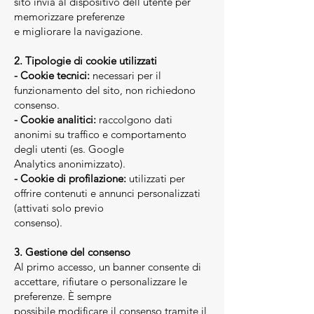
sito invia al dispositivo dell’utente per
memorizzare preferenze
e migliorare la navigazione.
2. Tipologie di cookie utilizzati
- Cookie tecnici:
necessari per il
funzionamento del sito, non richiedono
consenso.
- Cookie analitici:
raccolgono dati
anonimi su traffico e comportamento
degli utenti (es. Google
Analytics anonimizzato).
- Cookie di profilazione:
utilizzati per
offrire contenuti e annunci personalizzati
(attivati solo previo
consenso).
3. Gestione del consenso
Al primo accesso, un banner consente di
accettare, rifiutare o personalizzare le
preferenze. È sempre
possibile modificare il consenso tramite il