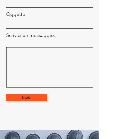
Oggetto
Scrivici un messaggio...
Invia