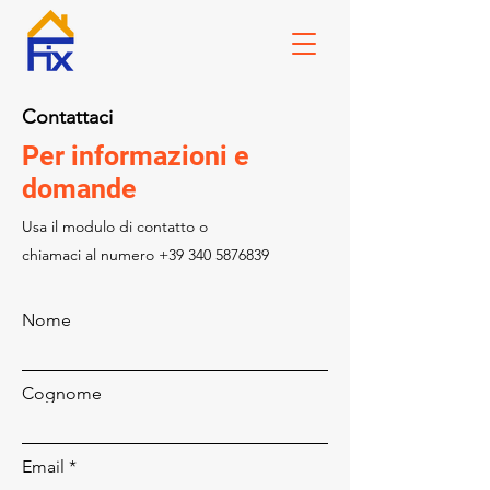
Contattaci
Per informazioni e
domande
Usa il modulo di contatto o
chiamaci al numero
+39 340 5876839
Nome
Cognome
Email