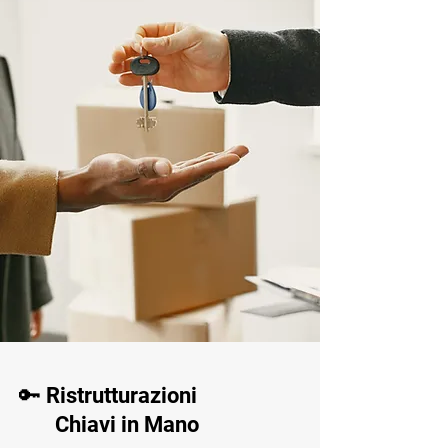
🔑 Ristrutturazioni
Chiavi in Mano