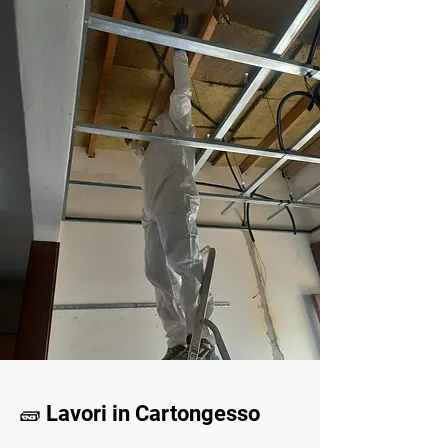
🧱 Lavori in Cartongesso