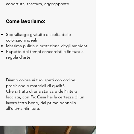
copertura, rasatura, aggrappante
Come lavoriamo:
Sopralluogo gratuito e scelta delle
colorazioni ideali
Massima pulizia e protezione degli ambienti
Rispetto dei tempi concordati e finiture a
regola d’arte
Diamo colore ai tuoi spazi con ordine,
precisione e materiali di qualità.
Che si tratti di una stanza o dell’intera
facciata, con Fix Casa hai la certezza di un
lavoro fatto bene, dal primo pennello
all’ultima rifinitura.