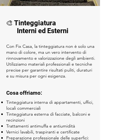
🎨 Tinteggiatura
Interni ed Esterni
Con Fix Casa, la tinteggiatura non è solo una
mano di colore, ma un vero intervento di
rinnovamento e valorizzazione degli ambienti.
Utilizziamo materiali professionali e tecniche
precise per garantire risultati puliti, duraturi
e su misura per ogni esigenza.
Cosa offriamo:
Tinteggiatura interna di appartamenti, uffici,
locali commerciali
Tinteggiatura esterna di facciate, balconi e
recinzioni
Trattamenti antimuffa e antiumidità
Vernici lavabili, traspiranti e certificate
Preparazione professionale delle superfici: