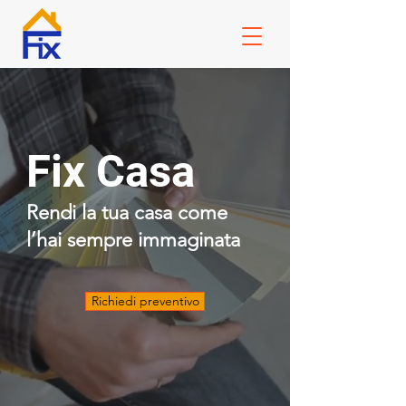
Fix Casa
Rendi la tua casa come
l’hai sempre immaginata
Richiedi preventivo