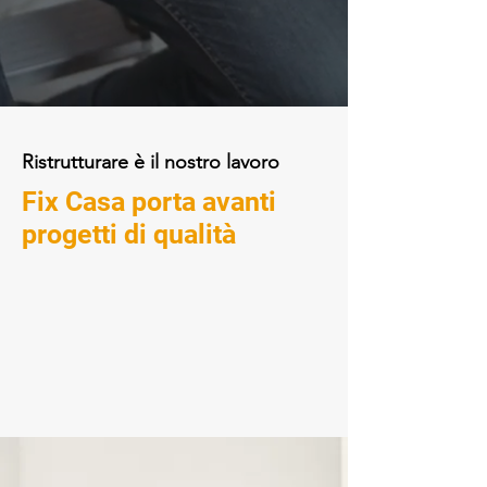
Ristrutturare è il nostro lavoro
Fix Casa porta avanti
progetti di qualità