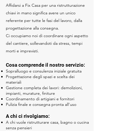
Affidarsi a Fix Casa per una ristrutturazione
chiavi in mano significa avere un unico
referente per tutte le fasi del lavoro, dalla
progettazione alla consegna.
Ci occupiamo noi di coordinare ogni aspetto
del cantiere, sollevandoti da stress, tempi
morti e imprevisti.
Cosa comprende il nostro servizio:
Sopralluogo e consulenza iniziale gratuita
Progettazione degli spazi e scelta dei
materiali
Gestione completa dei lavori: demolizioni,
impianti, murature, finiture
Coordinamento di artigiani e fornitori
Pulizia finale e consegna pronta all’uso
A chi ci rivolgiamo:
A chi vuole ristrutturare casa, bagno o cucina
senza pensieri